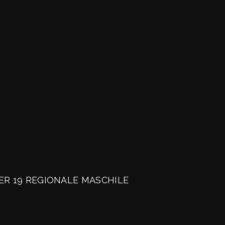
R 19 REGIONALE MASCHILE