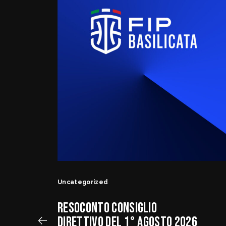
Uncategorized
RESOCONTO CONSIGLIO
DIRETTIVO DEL 1° AGOSTO 2026