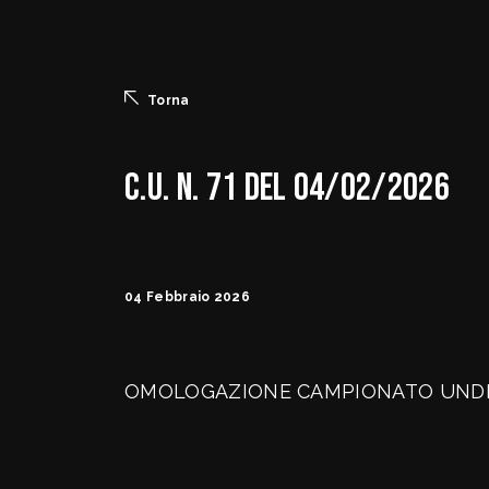
Torna
C.U. N. 71 DEL 04/02/2026
04 Febbraio 2026
OMOLOGAZIONE CAMPIONATO UNDE