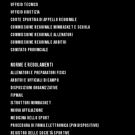
Ufficio Tecnico
Ufficio Giustizia
Corte Sportiva di Appello Regionale
Commissione Regionale Minibasket e Scuola
Commissione Regionale Allenatori
Commissione Regionale Arbitri
Comitato Provinciale
Norme e Regolamenti
Allenatori e Preparatori fisici
Arbitri e Ufficiali di Campo
Disposizioni Organizzative
FIPmail
Istruttori Minibasket
Nuova affiliazione
Medicina dello sport
Procedura di firma elettronica (PIN dispositivo)
Registro delle Società Sportive