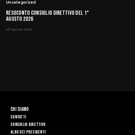
Uncategorized
RESOCONTO CONSIGLIO DIRETTIVO DEL 1°
AGOSTO 2026
06 Agosto 2026
Chi siamo
Contatti
Consiglio Direttivo
Albo dei Presidenti