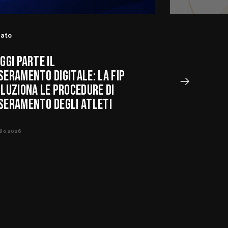
tato
GGI PARTE IL
SERAMENTO DIGITALE: LA FIP
OLUZIONA LE PROCEDURE DI
SERAMENTO DEGLI ATLETI
lio 2026