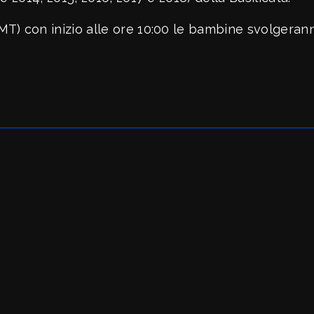
T) con inizio alle ore 10:00 le bambine svolgeran