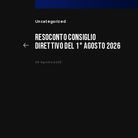
Uncategorized
RESOCONTO CONSIGLIO
DIRETTIVO DEL 1° AGOSTO 2026
06 Agosto 2026