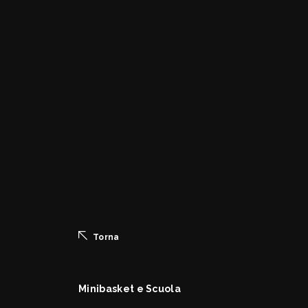
Torna
Minibasket e Scuola